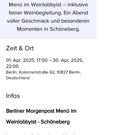
Menü im Weinlobbyist – inklusive
feiner Weinbegleitung. Ein Abend
voller Geschmack und besonderen
Momenten in Schöneberg.
Zeit & Ort
01. Apr. 2025, 17:00 – 30. Apr. 2025,
22:00
Berlin, Kolonnenstraße 62, 10827 Berlin,
Deutschland
Infos
Berliner Morgenpost Menü im 
Weinlobbyist - Schöneberg