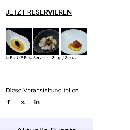
JETZT RESERVIEREN
© FUNKE Foto Services | Sergej Glanze
Diese Veranstaltung teilen