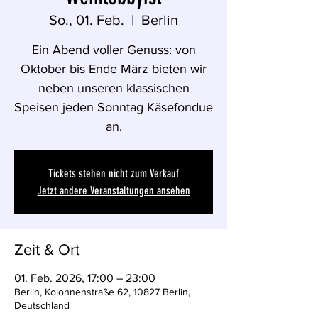
So., 01. Feb.
  |  
Berlin
Ein Abend voller Genuss: von
Oktober bis Ende März bieten wir
neben unseren klassischen
Speisen jeden Sonntag Käsefondue
an.
Tickets stehen nicht zum Verkauf
Jetzt andere Veranstaltungen ansehen
Zeit & Ort
01. Feb. 2026, 17:00 – 23:00
Berlin, Kolonnenstraße 62, 10827 Berlin,
Deutschland