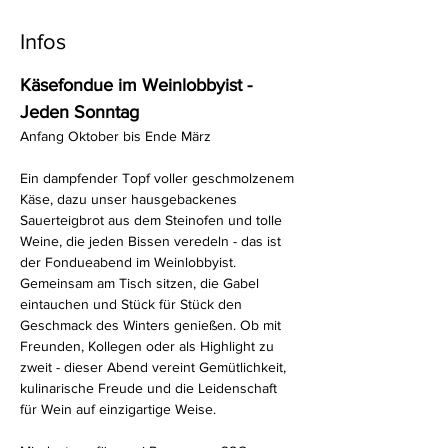
Infos
Käsefondue im Weinlobbyist - 
Jeden Sonntag
Anfang Oktober bis Ende März
Ein dampfender Topf voller geschmolzenem 
Käse, dazu unser hausgebackenes 
Sauerteigbrot aus dem Steinofen und tolle 
Weine, die jeden Bissen veredeln - das ist 
der Fondueabend im Weinlobbyist. 
Gemeinsam am Tisch sitzen, die Gabel 
eintauchen und Stück für Stück den 
Geschmack des Winters genießen. Ob mit 
Freunden, Kollegen oder als Highlight zu 
zweit - dieser Abend vereint Gemütlichkeit, 
kulinarische Freude und die Leidenschaft 
für Wein auf einzigartige Weise.