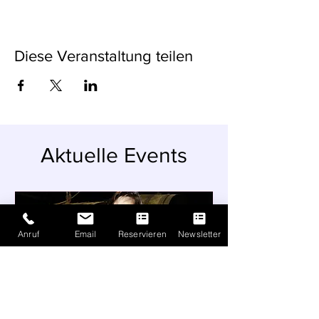
Diese Veranstaltung teilen
Aktuelle Events
Anruf
Email
Reservieren
Newsletter