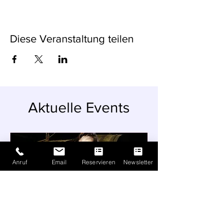
Diese Veranstaltung teilen
Aktuelle Events
Anruf
Email
Reservieren
Newsletter