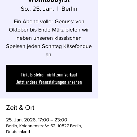
So., 25. Jan.
  |  
Berlin
Ein Abend voller Genuss: von
Oktober bis Ende März bieten wir
neben unseren klassischen
Speisen jeden Sonntag Käsefondue
an.
Tickets stehen nicht zum Verkauf
Jetzt andere Veranstaltungen ansehen
Zeit & Ort
25. Jan. 2026, 17:00 – 23:00
Berlin, Kolonnenstraße 62, 10827 Berlin,
Deutschland