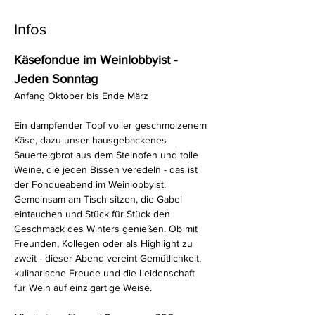
Infos
Käsefondue im Weinlobbyist - 
Jeden Sonntag
Anfang Oktober bis Ende März
Ein dampfender Topf voller geschmolzenem 
Käse, dazu unser hausgebackenes 
Sauerteigbrot aus dem Steinofen und tolle 
Weine, die jeden Bissen veredeln - das ist 
der Fondueabend im Weinlobbyist. 
Gemeinsam am Tisch sitzen, die Gabel 
eintauchen und Stück für Stück den 
Geschmack des Winters genießen. Ob mit 
Freunden, Kollegen oder als Highlight zu 
zweit - dieser Abend vereint Gemütlichkeit, 
kulinarische Freude und die Leidenschaft 
für Wein auf einzigartige Weise.