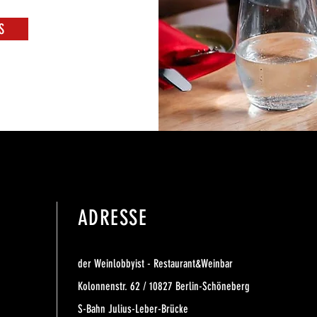
S
ADRESSE
der Weinlobbyist - Restaurant&Weinbar
Kolonnenstr. 62 / 10827 Berlin-Schöneberg
S-Bahn Julius-Leber-Brücke