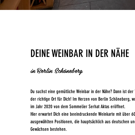
DEINE WEINBAR IN DER NÄHE
in Berlin Schöneberg
Du suchst eine gemütliche Weinbar in der Nähe? Dann ist der
der richtige Ort für Dich! Im Herzen von Berlin Schöneberg, 
im Jahr 2020 von dem Sommelier Serhat Aktas eröffnet.
Hier erwartet Dich eine beeindruckende Weinkarte mit über 60
ausgewählten Positionen, die hauptsächlich aus deutschen un
Gewächsen bestehen.