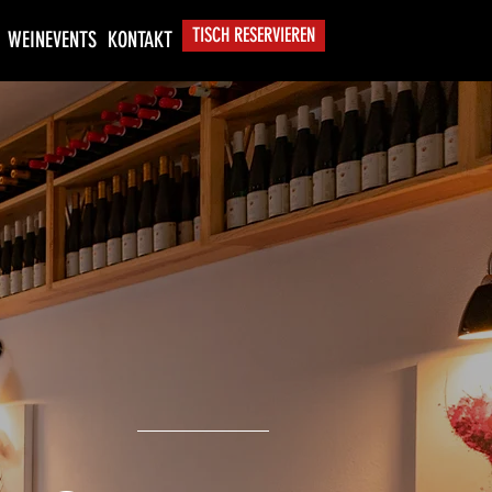
TISCH RESERVIEREN
WEINEVENTS
KONTAKT