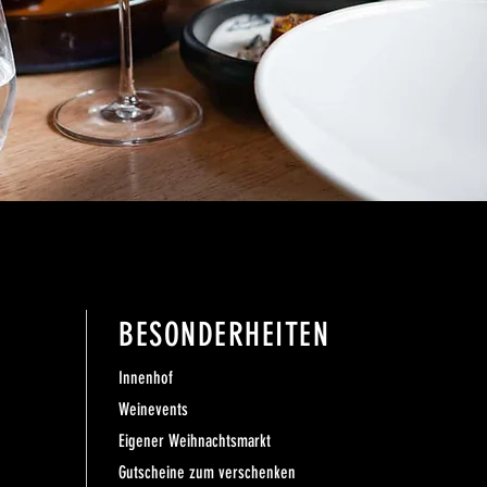
BESONDERHEITEN
Innenhof
Weinevents
Eigener Weihnachtsmarkt
Gutscheine zum verschenken