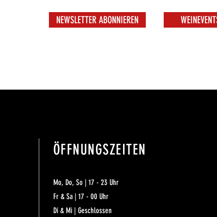
NEWSLETTER ABONNIEREN
WEINEVENT
ÖFFNUNGSZEITEN
Mo, Do, So | 17 - 23 Uhr
Fr & Sa | 17 - 00 Uhr
Di & Mi | Geschlossen