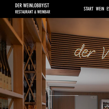
DER WEINLOBBYIST
START
WEIN
E
RESTAURANT & WEINBAR