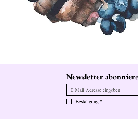
Newsletter abonnier
Bestätigung
*