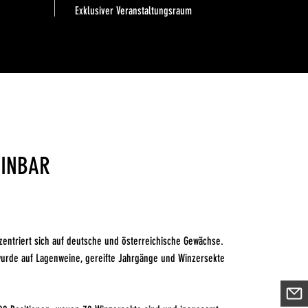
Exklusiver Veranstaltungsraum
EINBAR
entriert sich auf deutsche und österreichische Gewächse.
wurde auf Lagenweine, gereifte Jahrgänge und Winzersekte