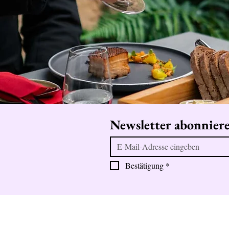
Newsletter abonnier
Bestätigung
*