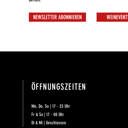
NEWSLETTER ABONNIEREN
WEINEVENT
ÖFFNUNGSZEITEN
Mo, Do, So | 17 - 23 Uhr
Fr & Sa | 17 - 00 Uhr
Di & Mi | Geschlossen