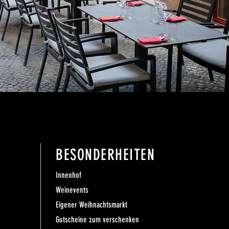
BESONDERHEITEN
Innenhof
Weinevents
Eigener Weihnachtsmarkt
Gutscheine zum verschenken