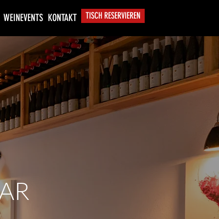
TISCH RESERVIEREN
WEINEVENTS
KONTAKT
AR