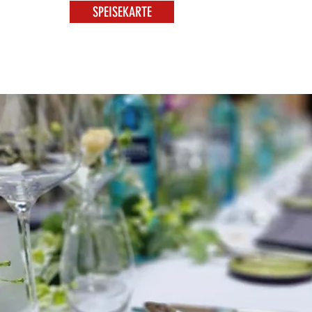
SPEISEKARTE