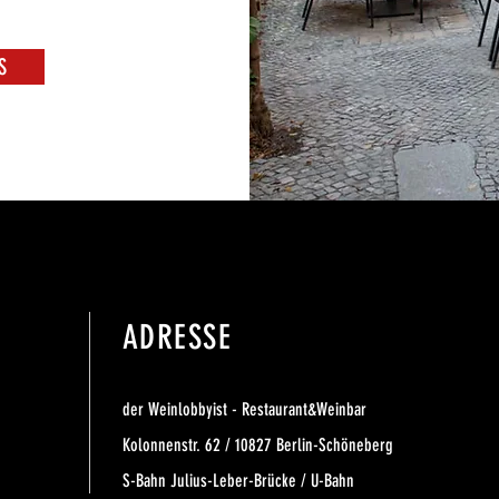
S
ADRESSE
der Weinlobbyist - Restaurant&Weinbar
Kolonnenstr. 62 / 10827 Berlin-Schöneberg
S-Bahn Julius-Leber-Brücke / U-Bahn