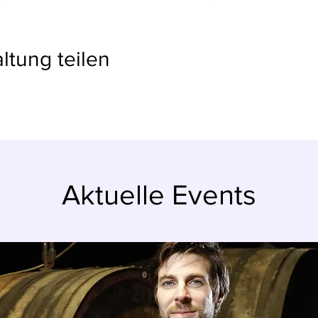
ltung teilen
Aktuelle Events