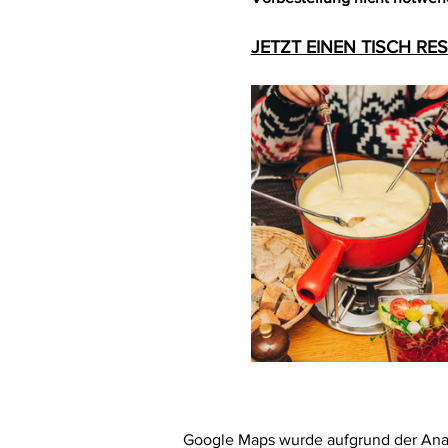
JETZT EINEN TISCH RE
Google Maps wurde aufgrund der Analy