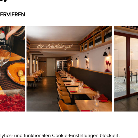
SERVIEREN
tics- und funktionalen Cookie-Einstellungen blockiert.