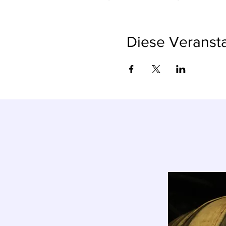
Diese Veransta