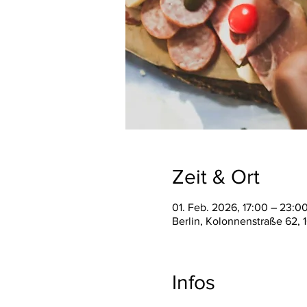
Zeit & Ort
01. Feb. 2026, 17:00 – 23:0
Berlin, Kolonnenstraße 62, 
Infos