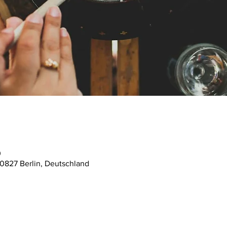
0
10827 Berlin, Deutschland