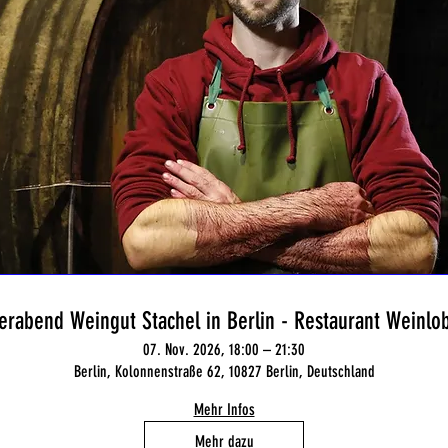
erabend Weingut Stachel in Berlin - Restaurant Weinlob
07. Nov. 2026, 18:00 – 21:30
Berlin, Kolonnenstraße 62, 10827 Berlin, Deutschland
Mehr Infos
Mehr dazu