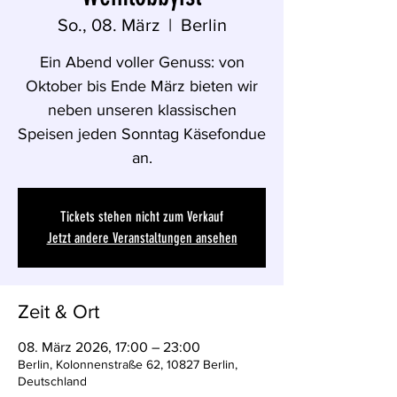
So., 08. März
  |  
Berlin
Ein Abend voller Genuss: von
Oktober bis Ende März bieten wir
neben unseren klassischen
Speisen jeden Sonntag Käsefondue
an.
Tickets stehen nicht zum Verkauf
Jetzt andere Veranstaltungen ansehen
Zeit & Ort
08. März 2026, 17:00 – 23:00
Berlin, Kolonnenstraße 62, 10827 Berlin,
Deutschland