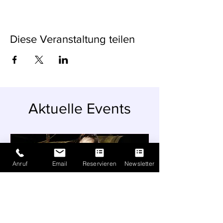
Diese Veranstaltung teilen
Aktuelle Events
Anruf
Email
Reservieren
Newsletter