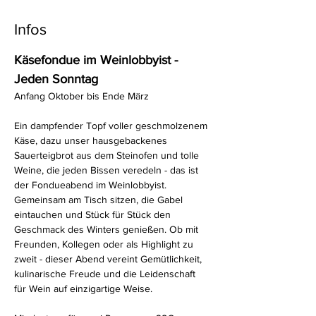
Infos
Käsefondue im Weinlobbyist - 
Jeden Sonntag
Anfang Oktober bis Ende März
Ein dampfender Topf voller geschmolzenem 
Käse, dazu unser hausgebackenes 
Sauerteigbrot aus dem Steinofen und tolle 
Weine, die jeden Bissen veredeln - das ist 
der Fondueabend im Weinlobbyist. 
Gemeinsam am Tisch sitzen, die Gabel 
eintauchen und Stück für Stück den 
Geschmack des Winters genießen. Ob mit 
Freunden, Kollegen oder als Highlight zu 
zweit - dieser Abend vereint Gemütlichkeit, 
kulinarische Freude und die Leidenschaft 
für Wein auf einzigartige Weise.