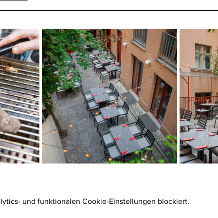
tics- und funktionalen Cookie-Einstellungen blockiert.