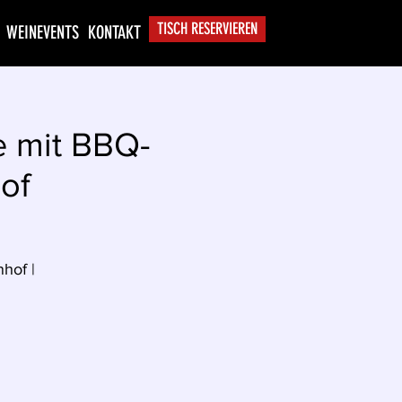
TISCH RESERVIEREN
WEINEVENTS
KONTAKT
e mit BBQ-
of
hof |