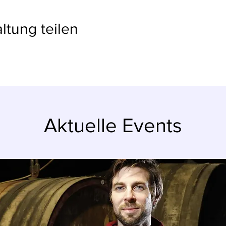
ltung teilen
Aktuelle Events