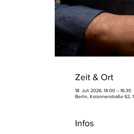
Zeit & Ort
18. Juli 2026, 14:00 – 16:30
Berlin, Kolonnenstraße 62, 
Infos