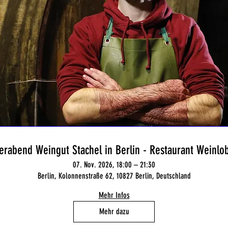
erabend Weingut Stachel in Berlin - Restaurant Weinlob
07. Nov. 2026, 18:00 – 21:30
Berlin, Kolonnenstraße 62, 10827 Berlin, Deutschland
Mehr Infos
Mehr dazu