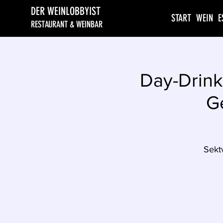
DER WEINLOBBYIST
START
WEIN
E
RESTAURANT & WEINBAR
Day-Drink
G
Sekt