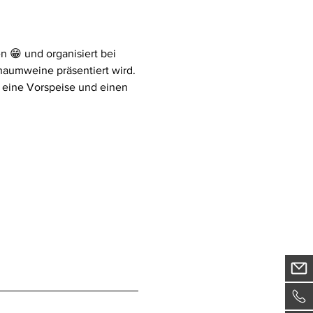
 😁 und organisiert bei 
haumweine präsentiert wird. 
 eine Vorspeise und einen 