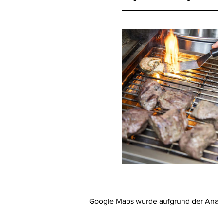
Google Maps wurde aufgrund der Analy