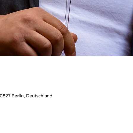
10827 Berlin, Deutschland