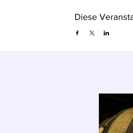
Diese Veransta