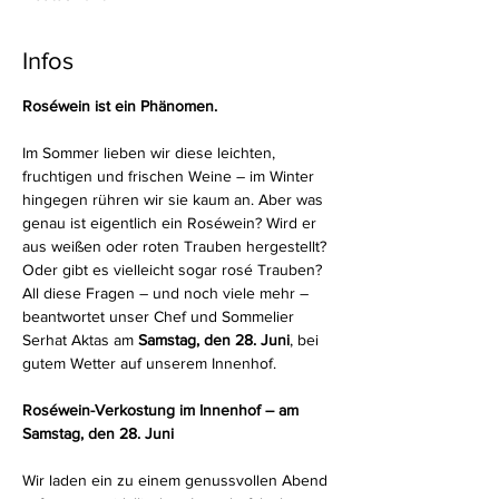
Infos
Roséwein ist ein Phänomen. 
Im Sommer lieben wir diese leichten, 
fruchtigen und frischen Weine – im Winter 
hingegen rühren wir sie kaum an. Aber was 
genau ist eigentlich ein Roséwein? Wird er 
aus weißen oder roten Trauben hergestellt? 
Oder gibt es vielleicht sogar rosé Trauben?
All diese Fragen – und noch viele mehr – 
beantwortet unser Chef und Sommelier 
Serhat Aktas am 
Samstag, den 28. Juni
, bei 
gutem Wetter auf unserem Innenhof.
Roséwein-Verkostung im Innenhof – am 
Samstag, den 28. Juni
Wir laden ein zu einem genussvollen Abend 