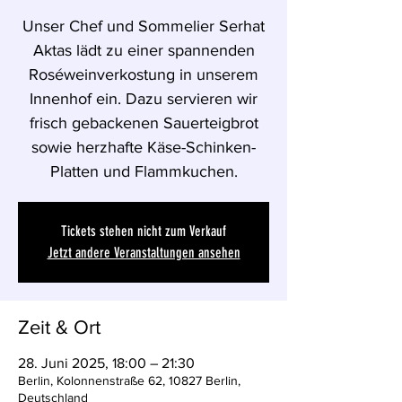
Unser Chef und Sommelier Serhat
Aktas lädt zu einer spannenden
Roséweinverkostung in unserem
Innenhof ein. Dazu servieren wir
frisch gebackenen Sauerteigbrot
sowie herzhafte Käse-Schinken-
Platten und Flammkuchen.
Tickets stehen nicht zum Verkauf
Jetzt andere Veranstaltungen ansehen
Zeit & Ort
28. Juni 2025, 18:00 – 21:30
Berlin, Kolonnenstraße 62, 10827 Berlin,
Deutschland