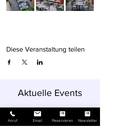
Diese Veranstaltung teilen
Aktuelle Events
Anruf
Email
Reservieren
Newsletter