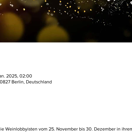
Jan. 2025, 02:00
10827 Berlin, Deutschland
ie Weinlobbyisten vom 25. November bis 30. Dezember in ihrem 