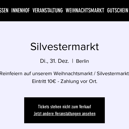
SSEN
INNENHOF
VERANSTALTUNG
WEIHNACHTSMARKT
GUTSCHEIN
Silvestermarkt
Di., 31. Dez.
  |  
Berlin
Reinfeiern auf unserem Weihnachtsmarkt / Silvestermarkt
Eintritt 10€ - Zahlung vor Ort.
Tickets stehen nicht zum Verkauf
Jetzt andere Veranstaltungen ansehen