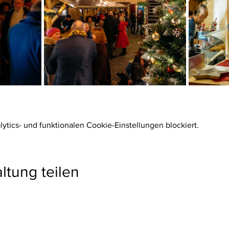
tics- und funktionalen Cookie-Einstellungen blockiert.
ltung teilen