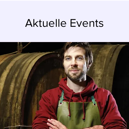
Aktuelle Events