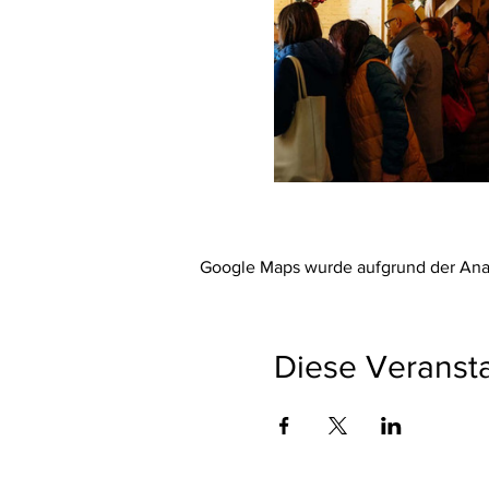
Google Maps wurde aufgrund der Analy
Diese Veransta