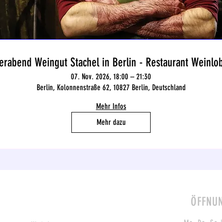
erabend Weingut Stachel in Berlin - Restaurant Weinlob
07. Nov. 2026, 18:00 – 21:30
Berlin, Kolonnenstraße 62, 10827 Berlin, Deutschland
Mehr Infos
Mehr dazu
ÖFFNU