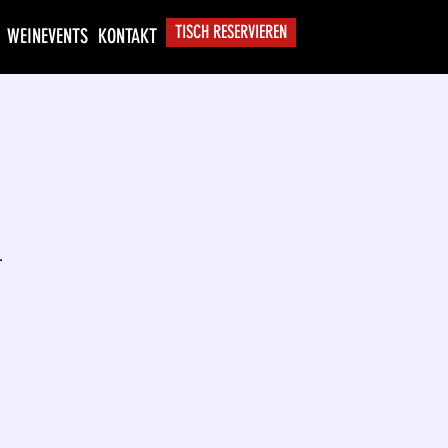
TISCH RESERVIEREN
WEINEVENTS
KONTAKT
.