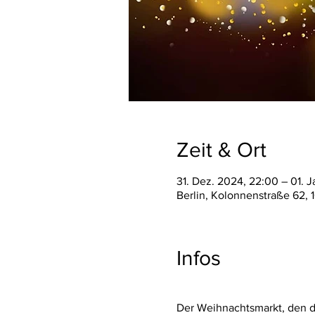
Zeit & Ort
31. Dez. 2024, 22:00 – 01. 
Berlin, Kolonnenstraße 62, 
Infos
Der Weihnachtsmarkt, den d