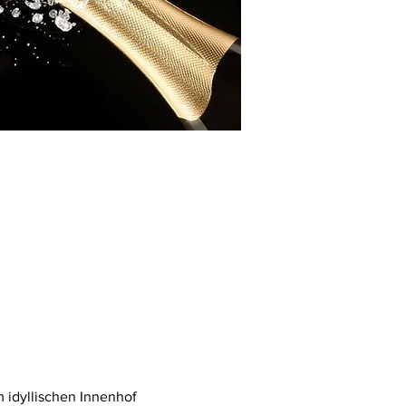
idyllischen Innenhof 