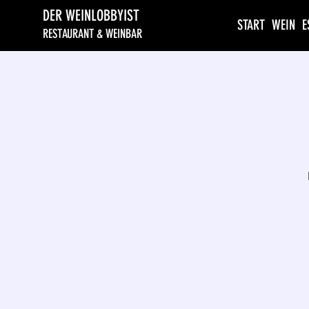
DER WEINLOBBYIST
START
WEIN
E
RESTAURANT & WEINBAR