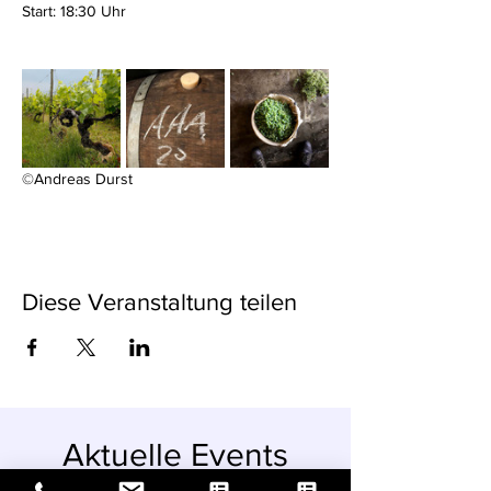
Start: 18:30 Uhr
©Andreas Durst
Diese Veranstaltung teilen
Aktuelle Events