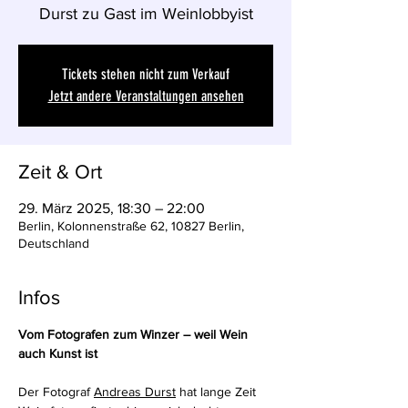
Durst zu Gast im Weinlobbyist
Tickets stehen nicht zum Verkauf
Jetzt andere Veranstaltungen ansehen
Zeit & Ort
29. März 2025, 18:30 – 22:00
Berlin, Kolonnenstraße 62, 10827 Berlin,
Deutschland
Infos
Vom Fotografen zum Winzer – weil Wein 
auch Kunst ist
Der Fotograf 
Andreas Durst
 hat lange Zeit 