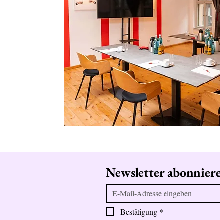
Newsletter abonnier
Bestätigung
*