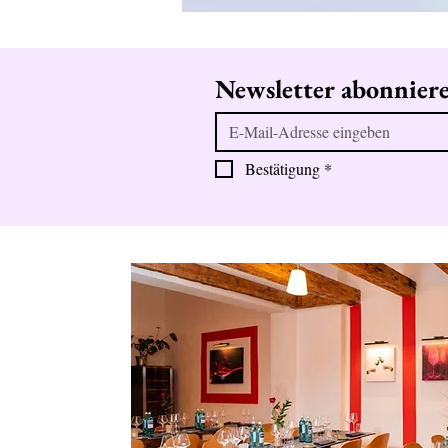
Newsletter abonnier
Bestätigung
*