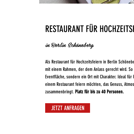
RESTAURANT FÜR HOCHZEITS
in Berlin Schöneberg
Als Restaurant für Hochzeitsfeiern in Berlin Schöne
mit einem Rahmen, der dem Anlass gerecht wird. So
Eventfläche, sondern ein Ort mit Charakter. Ideal für 
einem Restaurant feiern möchten, das Genuss, Atmos
zusammenbringt.
Platz für bis zu 40 Personen.
JETZT ANFRAGEN