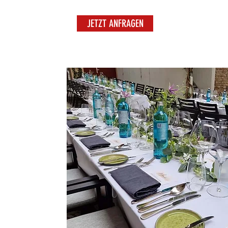
JETZT ANFRAGEN