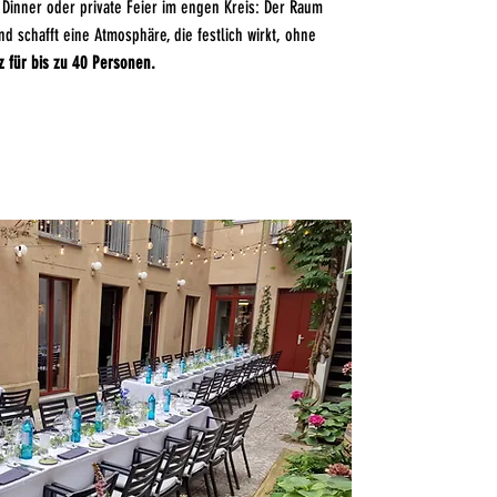
 Dinner oder private Feier im engen Kreis: Der Raum
und schafft eine Atmosphäre, die festlich wirkt, ohne
z für bis zu 40 Personen.