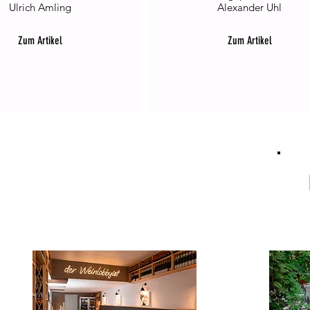
Ulrich Amling
Alexander Uhl
Zum Artikel
Zum Artikel