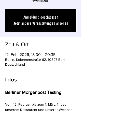
Weinbar.
Anmeldung geschlossen
Jetzt andere Veranstaltungen ansehen
Zeit & Ort
12. Feb. 2026, 18:00 – 20:35
Berlin, Kolonnenstraße 62, 10827 Berlin,
Deutschland
Infos
Berliner Morgenpost Tasting
Vom 12. Februar bis zum 1. März findet in 
unserem Restaurant und unserer Weinbar 