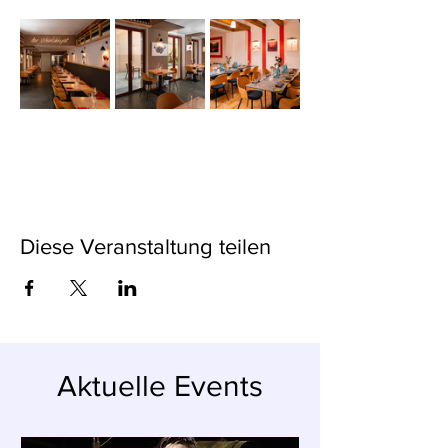
Diese Veranstaltung teilen
Aktuelle Events