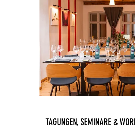
TAGUNGEN, SEMINARE & WO