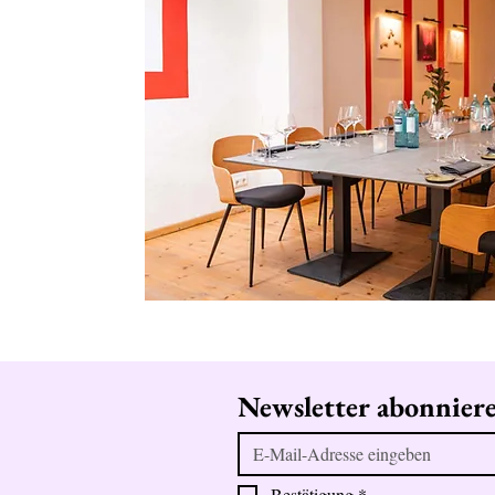
Newsletter abonnier
Bestätigung
*