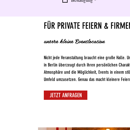
FÜR PRIVATE FEIERN & FIRM
unsere kleine Eventlocation
Nicht jede Veranstaltung braucht eine große Halle. U
in Berlin überzeugt durch ihren persönlichen Charak
Atmosphäre und die Möglichkeit, Events in einem sti
Umfeld umzusetzen. Genau das macht kleinere Feier
JETZT ANFRAGEN