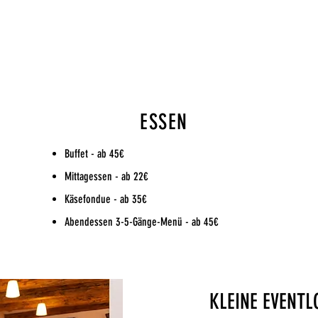
ESSEN
Buffet - ab 45€
Mittagessen - ab 22€
Käsefondue - ab 35€
Abendessen 3-5-Gänge-Menü - ab 45€
KLEINE EVENTL