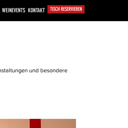
TISCH RESERVIEREN
WEINEVENTS
KONTAKT
ranstaltungen und besondere