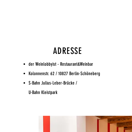
ADRESSE
der Weinlobbyist - Restaurant&Weinbar
Kolonnenstr. 62 / 10827 Berlin-Schöneberg
S-Bahn Julius-Leber-Brücke /
U-Bahn Kleistpark